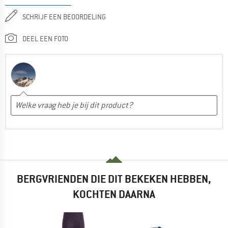
SCHRIJF EEN BEOORDELING
DEEL EEN FOTO
BERGVRIENDEN DIE DIT BEKEKEN HEBBEN,
KOCHTEN DAARNA