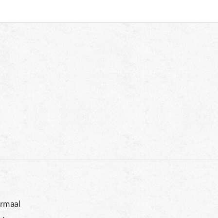
rmaal