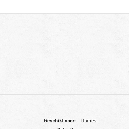
Geschikt voor:
Dames