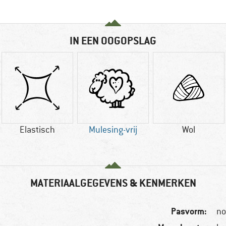
IN EEN OOGOPSLAG
Elastisch
Mulesing-vrij
Wol
MATERIAALGEGEVENS & KENMERKEN
Pasvorm:
no