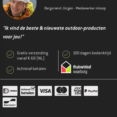
Bergvriend Jürgen - Medewerker inkoop
"Ik vind de beste & nieuwste outdoor-producten
voor jou!"
Gratis verzending
100 dagen bedenktijd
vanaf € 69 (NL)
Achteraf betalen