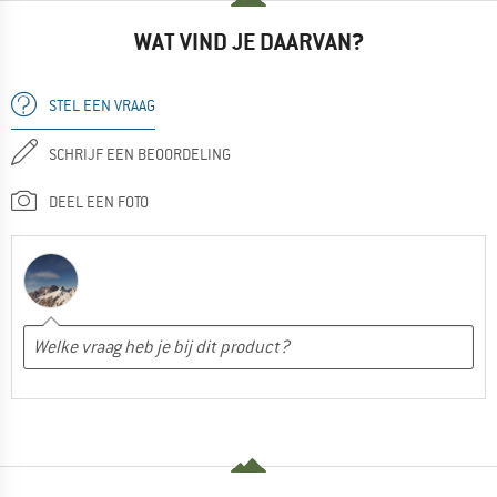
WAT VIND JE DAARVAN?
STEL EEN VRAAG
SCHRIJF EEN BEOORDELING
DEEL EEN FOTO