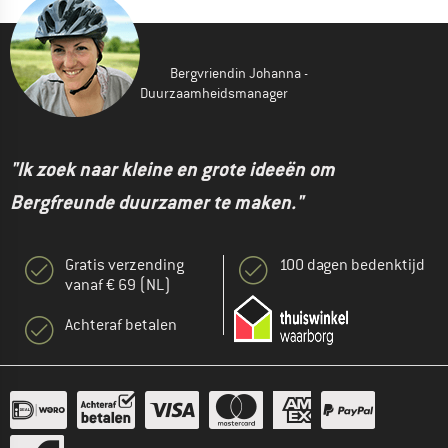
Bergvriendin Johanna -
Duurzaamheidsmanager
"Ik zoek naar kleine en grote ideeën om
Bergfreunde duurzamer te maken."
Gratis verzending
100 dagen bedenktijd
vanaf € 69 (NL)
Achteraf betalen