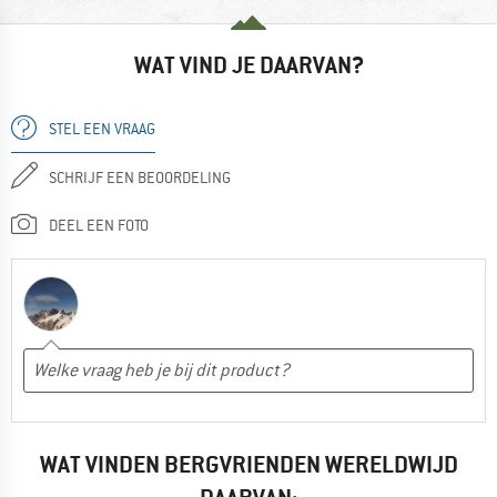
WAT VIND JE DAARVAN?
STEL EEN VRAAG
SCHRIJF EEN BEOORDELING
DEEL EEN FOTO
WAT VINDEN BERGVRIENDEN WERELDWIJD