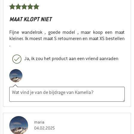
MAAT KLOPT NIET
Fijne wandelrok , goede model , maar koop een maat
kleiner. Ik moest maat S retourneren en maat XS bestellen
.
Ja, ik zou het product aan een vriend aanraden
maria
04.02.2025