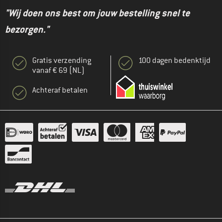
"Wij doen ons best om jouw bestelling snel te
bezorgen."
Gratis verzending
100 dagen bedenktijd
vanaf € 69 (NL)
Achteraf betalen