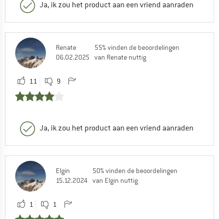
Ja, ik zou het product aan een vriend aanraden
Renate
55% vinden de beoordelingen
06.02.2025
van Renate nuttig
11
9
Ja, ik zou het product aan een vriend aanraden
Elgin
50% vinden de beoordelingen
15.12.2024
van Elgin nuttig
1
1