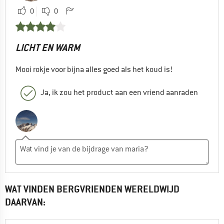
0
0
LICHT EN WARM
Mooi rokje voor bijna alles goed als het koud is!
Ja, ik zou het product aan een vriend aanraden
WAT VINDEN BERGVRIENDEN WERELDWIJD
DAARVAN: