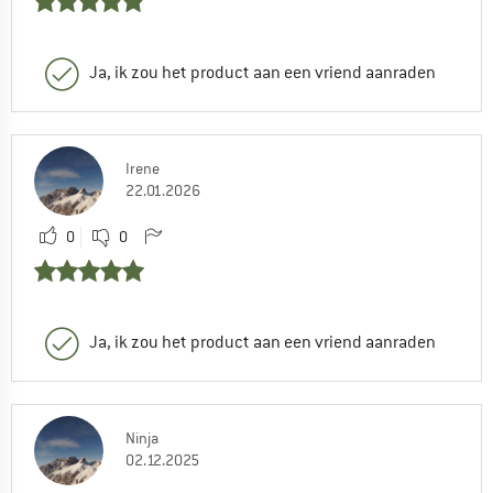
Ja, ik zou het product aan een vriend aanraden
Irene
22.01.2026
0
0
Ja, ik zou het product aan een vriend aanraden
Ninja
02.12.2025