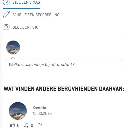
STEL EEN VRAAG
SCHRIJF EEN BEOORDELING
DEEL EEN FOTO
WAT VINDEN ANDERE BERGVRIENDEN DAARVAN:
Kamelia
16.03.2025
0
0