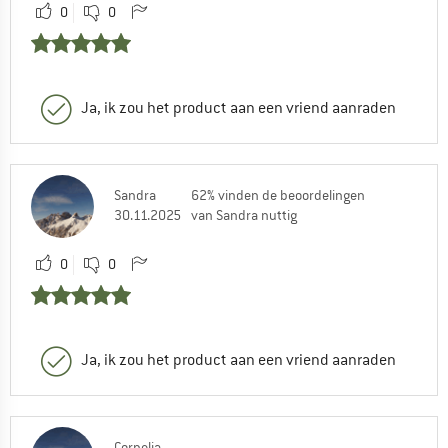
0
0
Ja, ik zou het product aan een vriend aanraden
Sandra
62% vinden de beoordelingen
30.11.2025
van Sandra nuttig
0
0
Ja, ik zou het product aan een vriend aanraden
Cornelia