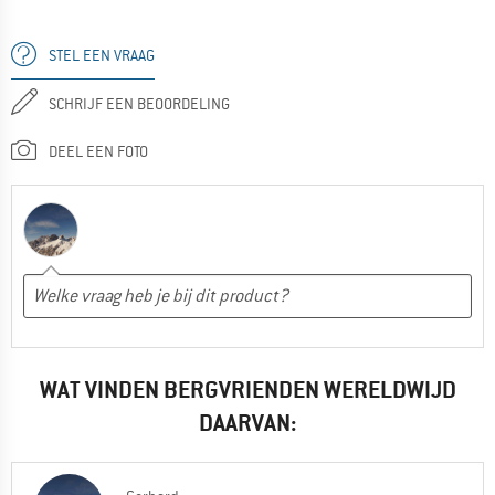
STEL EEN VRAAG
SCHRIJF EEN BEOORDELING
DEEL EEN FOTO
WAT VINDEN BERGVRIENDEN WERELDWIJD
DAARVAN: