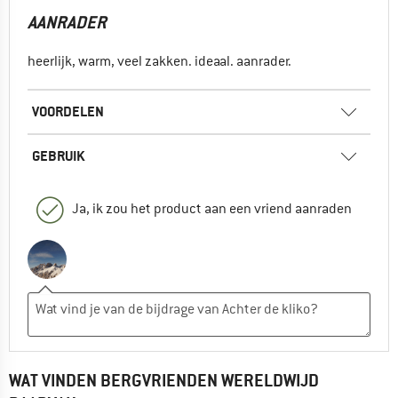
AANRADER
heerlijk, warm, veel zakken. ideaal. aanrader.
VOORDELEN
GEBRUIK
Ja, ik zou het product aan een vriend aanraden
WAT VINDEN BERGVRIENDEN WERELDWIJD