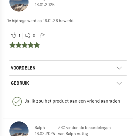
13.01.2026
De bijdrage werd op 16.01.26 bewerkt
1
0
VOORDELEN
GEBRUIK
Ja, ik zou het product aan een vriend aanraden
Ralph
73% vinden de beoordelingen
16.02.2025
van Ralph nuttig