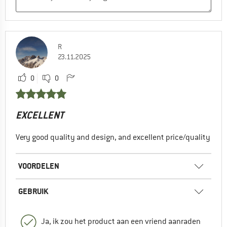
R
23.11.2025
0
0
EXCELLENT
Very good quality and design, and excellent price/quality
VOORDELEN
GEBRUIK
Ja, ik zou het product aan een vriend aanraden