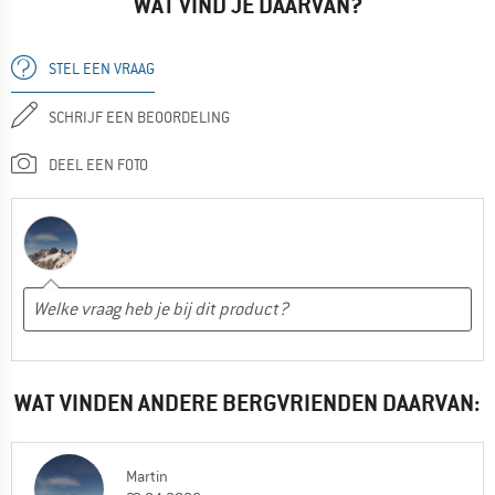
WAT VIND JE DAARVAN?
STEL EEN VRAAG
SCHRIJF EEN BEOORDELING
DEEL EEN FOTO
WAT VINDEN ANDERE BERGVRIENDEN DAARVAN:
Martin