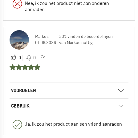
Nee, ik zou het product niet aan anderen
aanraden
Markus
33% vinden de beoordelingen
01.06.2026
van Markus nuttig
0
0
VOORDELEN
GEBRUIK
Ja, ik zou het product aan een vriend aanraden