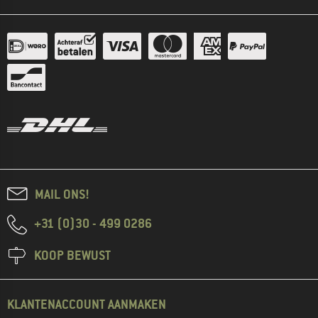
MAIL ONS!
+31 (0)30 - 499 0286
KOOP BEWUST
KLANTENACCOUNT AANMAKEN