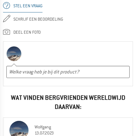
STEL EEN VRAAG
SCHRIJF EEN BEOORDELING
DEEL EEN FOTO
WAT VINDEN BERGVRIENDEN WERELDWIJD
DAARVAN:
Wolfgang
13.07.2023