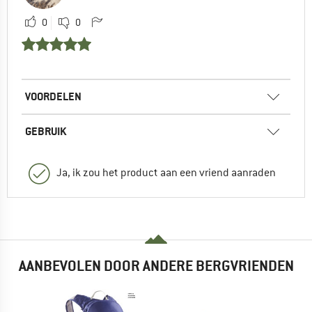
0
0
VOORDELEN
GEBRUIK
Ja, ik zou het product aan een vriend aanraden
AANBEVOLEN DOOR ANDERE BERGVRIENDEN