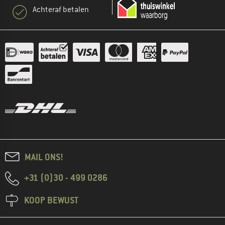
Achteraf betalen
MAIL ONS!
+31 (0)30 - 499 0286
KOOP BEWUST