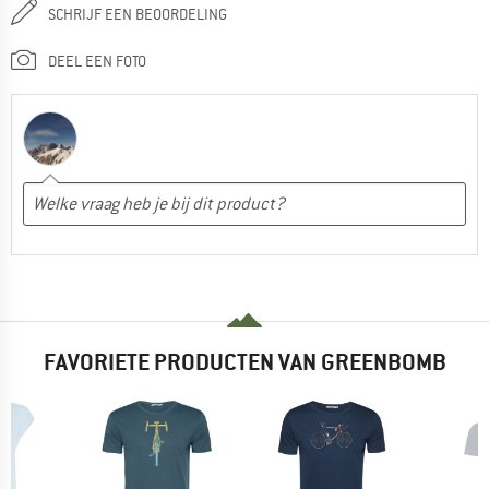
SCHRIJF EEN BEOORDELING
DEEL EEN FOTO
FAVORIETE PRODUCTEN VAN GREENBOMB