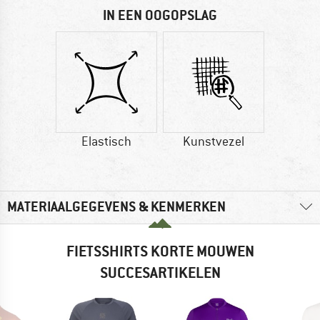
IN EEN OOGOPSLAG
Elastisch
Kunstvezel
MATERIAALGEGEVENS & KENMERKEN
FIETSSHIRTS KORTE MOUWEN
SUCCESARTIKELEN