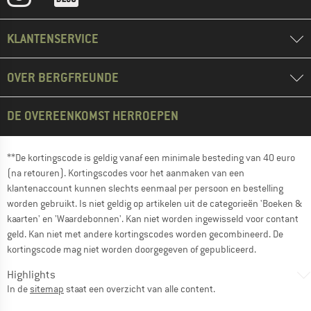
KLANTENSERVICE
OVER BERGFREUNDE
DE OVEREENKOMST HERROEPEN
**De kortingscode is geldig vanaf een minimale besteding van 40 euro
(na retouren). Kortingscodes voor het aanmaken van een
klantenaccount kunnen slechts eenmaal per persoon en bestelling
worden gebruikt. Is niet geldig op artikelen uit de categorieën 'Boeken &
kaarten' en 'Waardebonnen'. Kan niet worden ingewisseld voor contant
geld. Kan niet met andere kortingscodes worden gecombineerd. De
kortingscode mag niet worden doorgegeven of gepubliceerd.
Highlights
In de
sitemap
staat een overzicht van alle content.