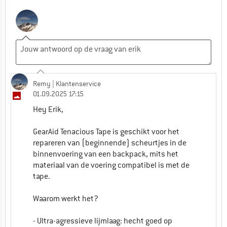
Remy
| Klantenservice
01.09.2025 17:15
Hey Erik,
GearAid Tenacious Tape is geschikt voor het
repareren van (beginnende) scheurtjes in de
binnenvoering van een backpack, mits het
materiaal van de voering compatibel is met de
tape.
Waarom werkt het?
- Ultra-agressieve lijmlaag: hecht goed op