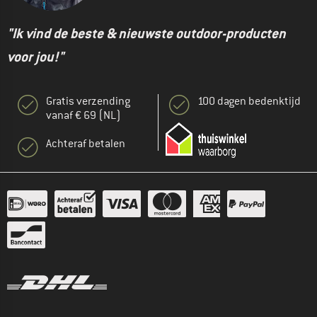
"Ik vind de beste & nieuwste outdoor-producten
voor jou!"
Gratis verzending
100 dagen bedenktijd
vanaf € 69 (NL)
Achteraf betalen