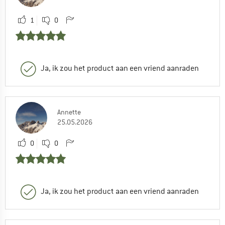
1
0
Ja, ik zou het product aan een vriend aanraden
Annette
25.05.2026
0
0
Ja, ik zou het product aan een vriend aanraden