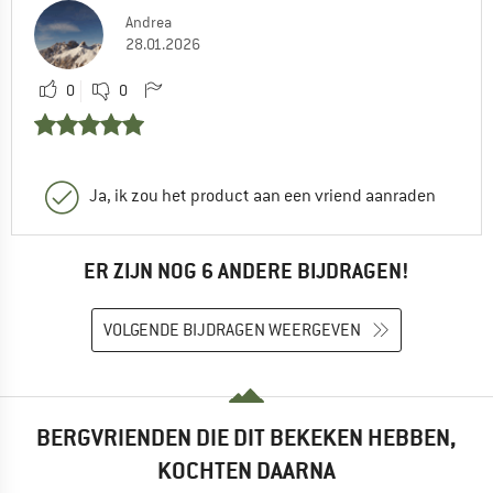
Andrea
28.01.2026
0
0
Ja, ik zou het product aan een vriend aanraden
ER ZIJN NOG 6 ANDERE BIJDRAGEN!
VOLGENDE BIJDRAGEN WEERGEVEN
BERGVRIENDEN DIE DIT BEKEKEN HEBBEN,
KOCHTEN DAARNA