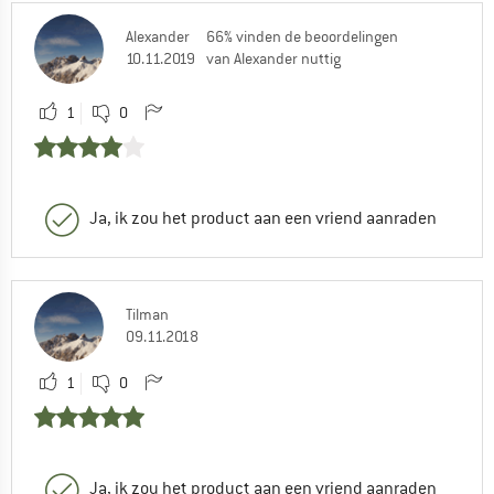
Alexander
66% vinden de beoordelingen
10.11.2019
van Alexander nuttig
1
0
Ja, ik zou het product aan een vriend aanraden
Tilman
09.11.2018
1
0
Ja, ik zou het product aan een vriend aanraden