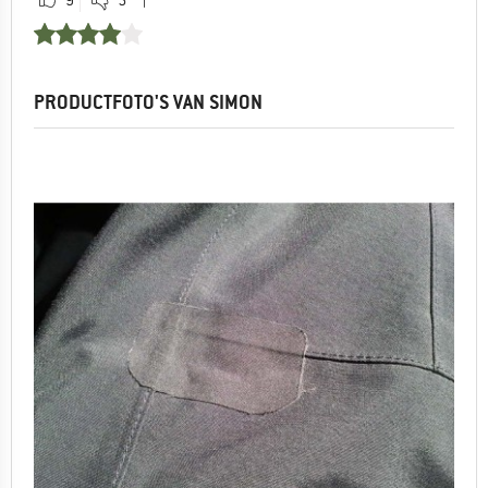
PRODUCTFOTO'S VAN SIMON