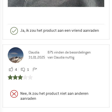
Ja, ik zou het product aan een vriend aanraden
Claudia
87% vinden de beoordelingen
31.01.2025
van Claudia nuttig
4
1
Nee, ik zou het product niet aan anderen
aanraden