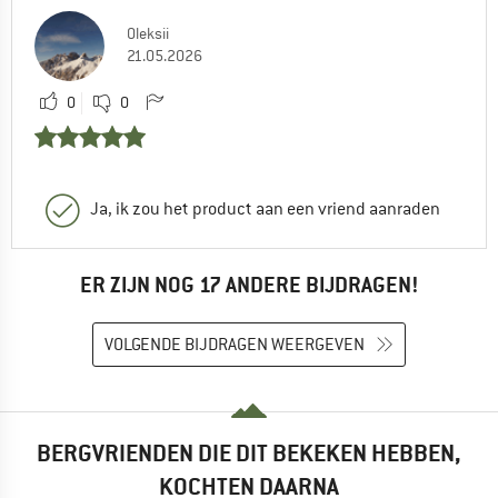
Oleksii
21.05.2026
0
0
Ja, ik zou het product aan een vriend aanraden
ER ZIJN NOG 17 ANDERE BIJDRAGEN!
VOLGENDE BIJDRAGEN WEERGEVEN
BERGVRIENDEN DIE DIT BEKEKEN HEBBEN,
KOCHTEN DAARNA