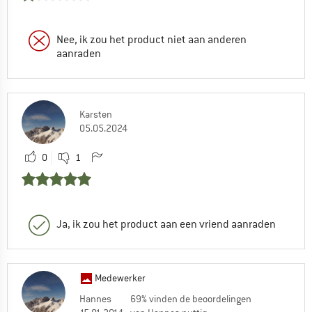
Nee, ik zou het product niet aan anderen
aanraden
Karsten
05.05.2024
0
1
Ja, ik zou het product aan een vriend aanraden
Medewerker
Hannes
69% vinden de beoordelingen