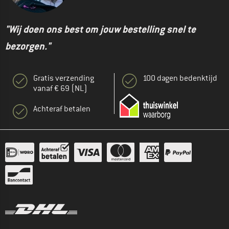
"Wij doen ons best om jouw bestelling snel te
bezorgen."
Gratis verzending
100 dagen bedenktijd
vanaf € 69 (NL)
Achteraf betalen