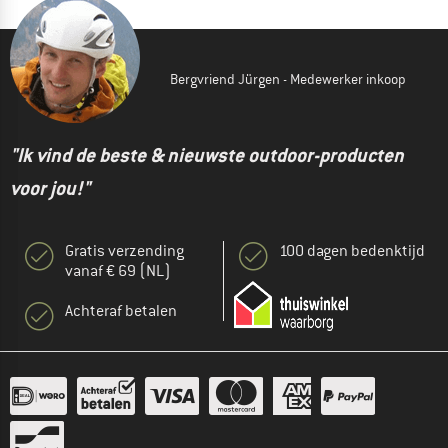
Bergvriend Jürgen - Medewerker inkoop
"Ik vind de beste & nieuwste outdoor-producten
voor jou!"
Gratis verzending
100 dagen bedenktijd
vanaf € 69 (NL)
Achteraf betalen