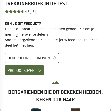
TREKKINGBROEK
IN DE TEST
4,6
(16)
KEN JE DIT PRODUCT?
Heb je dit product al eens in handen gehad? Zin om je
mening hierover te delen?
Andere bergvrienden zijn blij om jouw feedback te lezen -
deel het met hen.
BEOORDELING SCHRIJVEN
PRODUCT KOPEN
BERGVRIENDEN DIE DIT BEKEKEN HEBBEN,
KEKEN OOK NAAR