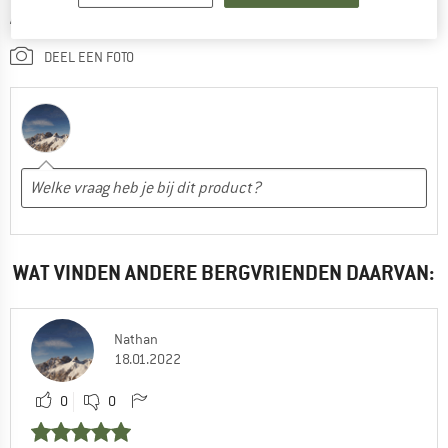
SCHRIJF EEN BEOORDELING
DEEL EEN FOTO
WAT VINDEN ANDERE BERGVRIENDEN DAARVAN:
Nathan
18.01.2022
0
0