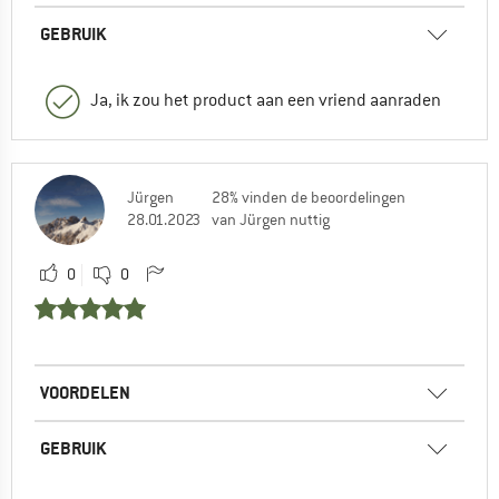
GEBRUIK
Ja, ik zou het product aan een vriend aanraden
Jürgen
28% vinden de beoordelingen
28.01.2023
van Jürgen nuttig
0
0
VOORDELEN
GEBRUIK