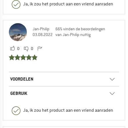
Ja, ik zou het product aan een vriend aanraden
Jan-Philip
66% vinden de beoordelingen
03.08.2022
van Jan-Philip nuttig
0
0
VOORDELEN
GEBRUIK
Ja, ik zou het product aan een vriend aanraden