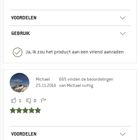
VOORDELEN
GEBRUIK
Ja, ik zou het product aan een vriend aanraden
Michael
66% vinden de beoordelingen
25.11.2014
van Michael nuttig
1
0
VOORDELEN