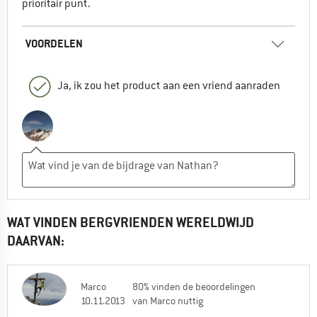
prioritair punt.
VOORDELEN
Ja, ik zou het product aan een vriend aanraden
WAT VINDEN BERGVRIENDEN WERELDWIJD
DAARVAN:
Marco
80% vinden de beoordelingen
10.11.2013
van Marco nuttig