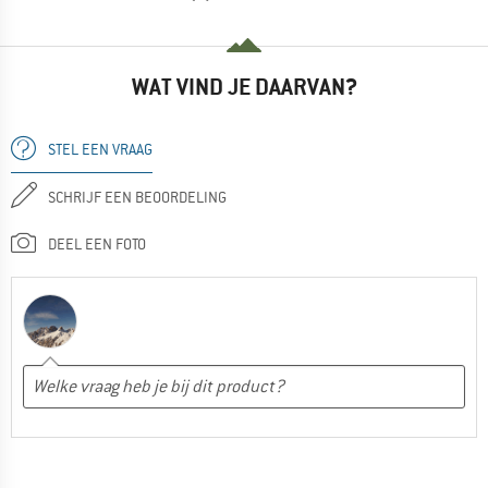
WAT VIND JE DAARVAN?
STEL EEN VRAAG
SCHRIJF EEN BEOORDELING
DEEL EEN FOTO