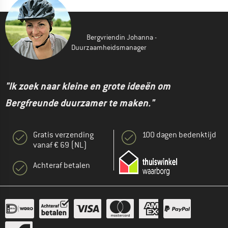
Bergvriendin Johanna -
Duurzaamheidsmanager
"Ik zoek naar kleine en grote ideeën om
Bergfreunde duurzamer te maken."
Gratis verzending
100 dagen bedenktijd
vanaf € 69 (NL)
Achteraf betalen