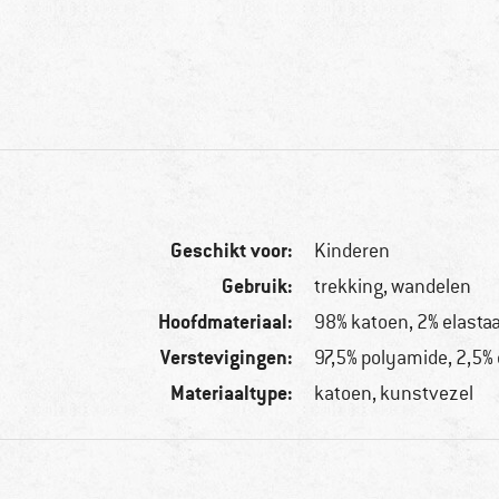
Geschikt voor:
Kinderen
Gebruik:
trekking, wandelen
Hoofdmateriaal:
98% katoen, 2% elasta
Verstevigingen:
97,5% polyamide, 2,5%
Materiaaltype:
katoen, kunstvezel