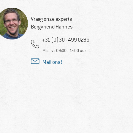
Vraag onze experts
Bergvriend Hannes
+31 (0)30 - 499 0286
Ma. - vr. 09:00 - 17:00 uur
Mail ons!