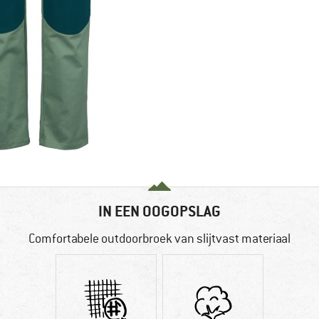
IN EEN OOGOPSLAG
Comfortabele outdoorbroek van slijtvast materiaal