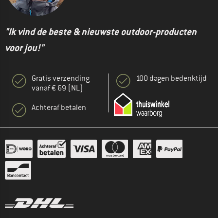
"Ik vind de beste & nieuwste outdoor-producten
voor jou!"
Gratis verzending
100 dagen bedenktijd
vanaf € 69 (NL)
Achteraf betalen