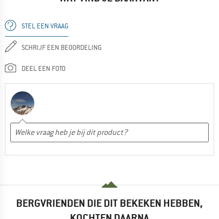
STEL EEN VRAAG
SCHRIJF EEN BEOORDELING
DEEL EEN FOTO
BERGVRIENDEN DIE DIT BEKEKEN HEBBEN,
KOCHTEN DAARNA