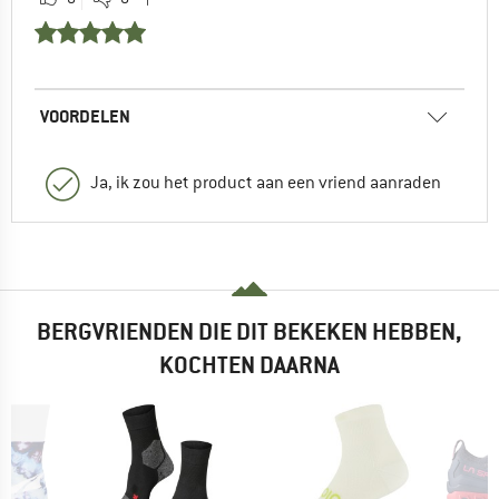
VOORDELEN
Ja, ik zou het product aan een vriend aanraden
BERGVRIENDEN DIE DIT BEKEKEN HEBBEN,
KOCHTEN DAARNA