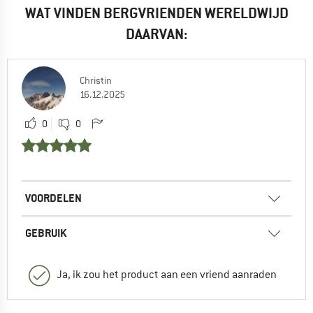
WAT VINDEN BERGVRIENDEN WERELDWIJD
DAARVAN:
Christin
16.12.2025
0
0
VOORDELEN
GEBRUIK
Ja, ik zou het product aan een vriend aanraden