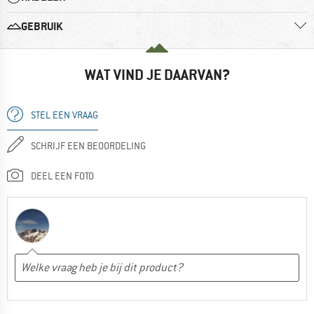
GEBRUIK
WAT VIND JE DAARVAN?
STEL EEN VRAAG
SCHRIJF EEN BEOORDELING
DEEL EEN FOTO