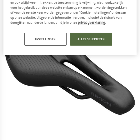
en ook altijd weer intrekken. Je toestemming is vrijwillig, niet noodzakelijk
voor het gebruik van deze website en kan op elk moment worden ingetrokken
of voor de eerste keer worden gegeven onder "Cookie-instellingen" onderaan
op onze website. Uitgebreide informatie hierover, inclusief de risico's van
doorgiften naar derde landen, vind je in onze
privacyverklaring
.
INSTELLINGEN
ALLES SELECTEREN