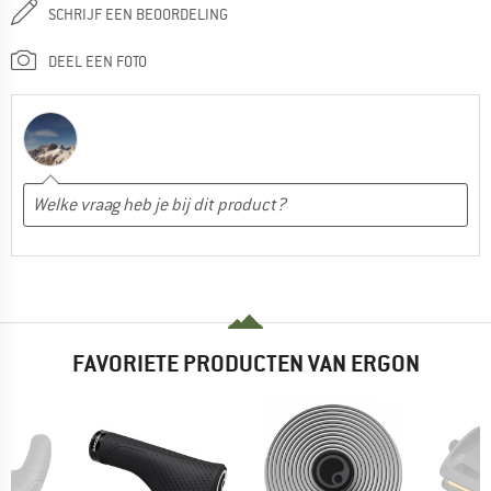
SCHRIJF EEN BEOORDELING
DEEL EEN FOTO
FAVORIETE PRODUCTEN VAN ERGON