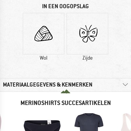
IN EEN OOGOPSLAG
Wol
Zijde
MATERIAALGEGEVENS & KENMERKEN
MERINOSHIRTS SUCCESARTIKELEN