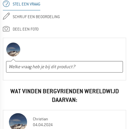
STEL EEN VRAAG
SCHRIJF EEN BEOORDELING
DEEL EEN FOTO
WAT VINDEN BERGVRIENDEN WERELDWIJD
DAARVAN:
Christian
04.04.2024