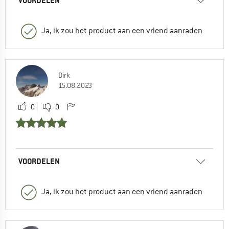
VOORDELEN
Ja, ik zou het product aan een vriend aanraden
Dirk
15.08.2023
0
0
VOORDELEN
Ja, ik zou het product aan een vriend aanraden