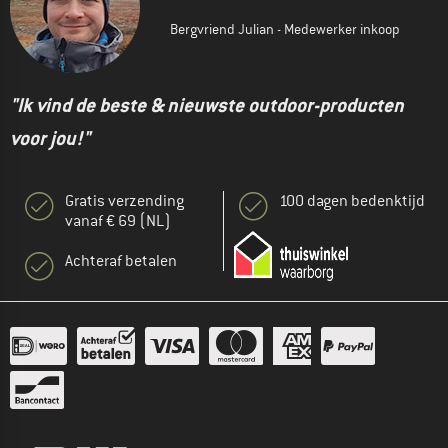
Bergvriend Julian - Medewerker inkoop
"Ik vind de beste & nieuwste outdoor-producten
voor jou!"
Gratis verzending
100 dagen bedenktijd
vanaf € 69 (NL)
Achteraf betalen