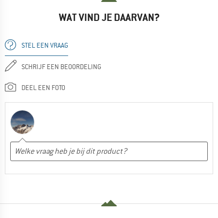
WAT VIND JE DAARVAN?
STEL EEN VRAAG
SCHRIJF EEN BEOORDELING
DEEL EEN FOTO