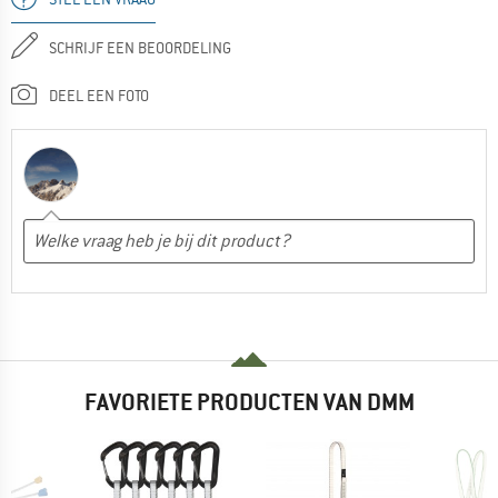
SCHRIJF EEN BEOORDELING
DEEL EEN FOTO
FAVORIETE PRODUCTEN VAN DMM