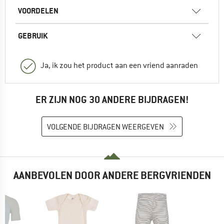
VOORDELEN
GEBRUIK
Ja, ik zou het product aan een vriend aanraden
ER ZIJN NOG 30 ANDERE BIJDRAGEN!
VOLGENDE BIJDRAGEN WEERGEVEN
AANBEVOLEN DOOR ANDERE BERGVRIENDEN