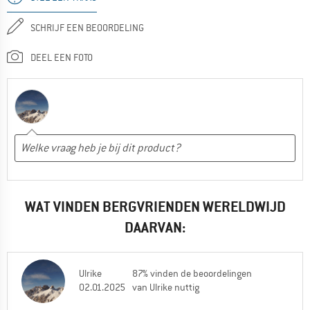
SCHRIJF EEN BEOORDELING
DEEL EEN FOTO
WAT VINDEN BERGVRIENDEN WERELDWIJD
DAARVAN:
Ulrike
87% vinden de beoordelingen
02.01.2025
van Ulrike nuttig