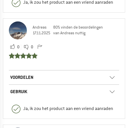
Ja, ik zou het product aan een vriend aanraden
Andreas
80% vinden de beoordelingen
17.11.2025
van Andreas nuttig
0
0
VOORDELEN
GEBRUIK
Ja, ik zou het product aan een vriend aanraden