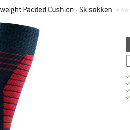
dweight Padded Cushion - Skisokken