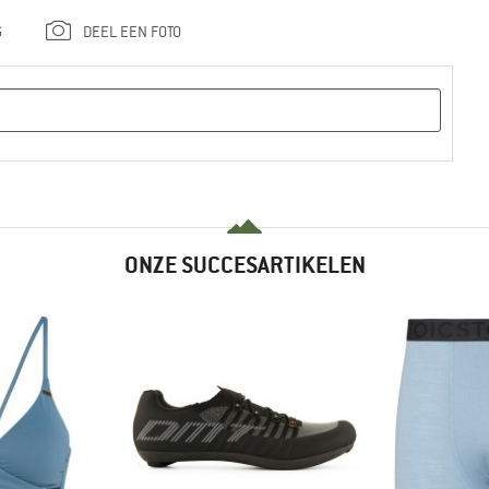
G
DEEL EEN FOTO
ONZE SUCCESARTIKELEN