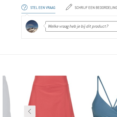
STEL EEN VRAAG
SCHRIJF EEN BEOORDELIN