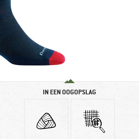
IN EEN OOGOPSLAG