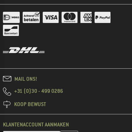
MAIL ONS!
+31 (0)30 - 499 0286
KOOP BEWUST
KLANTENACCOUNT AANMAKEN