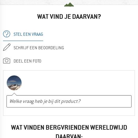
WAT VIND JE DAARVAN?
STEL EEN VRAAG
SCHRIJF EEN BEOORDELING
DEEL EEN FOTO
WAT VINDEN BERGVRIENDEN WERELDWIJD
DAARVAN: