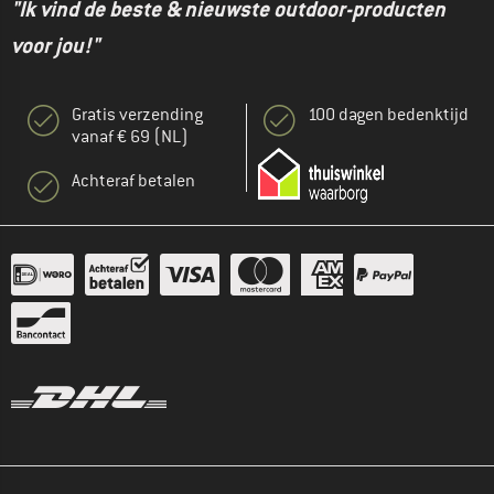
"Ik vind de beste & nieuwste outdoor-producten
voor jou!"
Gratis verzending
100 dagen bedenktijd
vanaf € 69 (NL)
Achteraf betalen