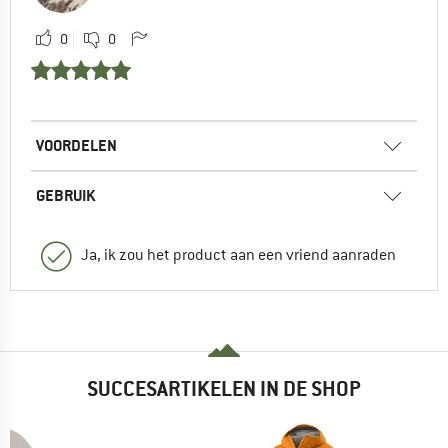
0
0
VOORDELEN
GEBRUIK
Ja, ik zou het product aan een vriend aanraden
SUCCESARTIKELEN IN DE SHOP