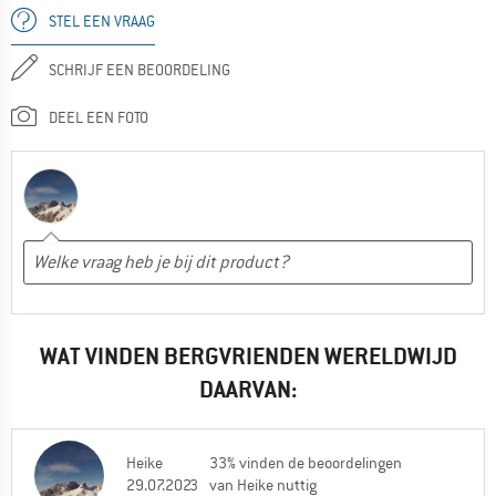
STEL EEN VRAAG
SCHRIJF EEN BEOORDELING
DEEL EEN FOTO
WAT VINDEN BERGVRIENDEN WERELDWIJD
DAARVAN:
Heike
33% vinden de beoordelingen
29.07.2023
van Heike nuttig