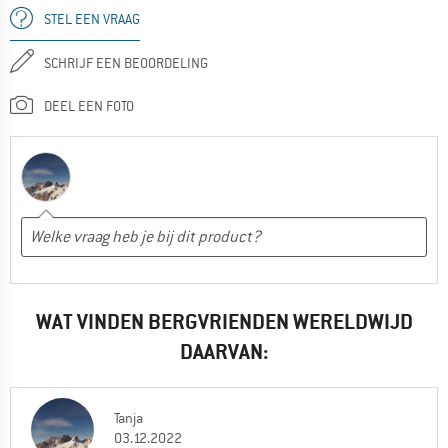
STEL EEN VRAAG
SCHRIJF EEN BEOORDELING
DEEL EEN FOTO
WAT VINDEN BERGVRIENDEN WERELDWIJD
DAARVAN:
Tanja
03.12.2022