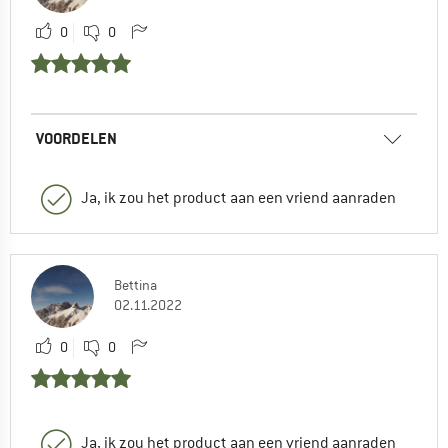
0
0
VOORDELEN
Ja, ik zou het product aan een vriend aanraden
Bettina
02.11.2022
0
0
Ja, ik zou het product aan een vriend aanraden