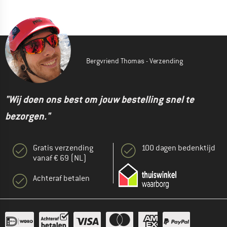
Bergvriend Thomas - Verzending
"Wij doen ons best om jouw bestelling snel te
bezorgen."
Gratis verzending
100 dagen bedenktijd
vanaf € 69 (NL)
Achteraf betalen