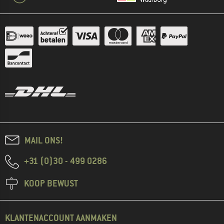
MAIL ONS!
+31 (0)30 - 499 0286
KOOP BEWUST
KLANTENACCOUNT AANMAKEN