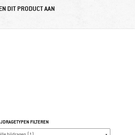
EN DIT PRODUCT AAN
IJDRAGETYPEN FILTEREN