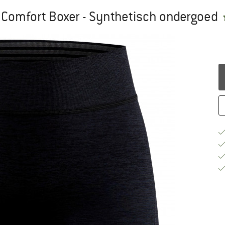
 Comfort Boxer - Synthetisch ondergoed