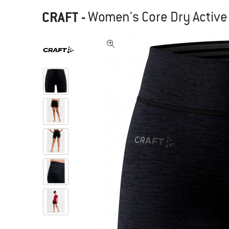
CRAFT
-
Women's Core Dry Active