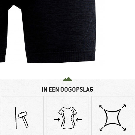
IN EEN OOGOPSLAG