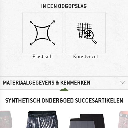
IN EEN OOGOPSLAG
Elastisch
Kunstvezel
MATERIAALGEGEVENS & KENMERKEN
SYNTHETISCH ONDERGOED SUCCESARTIKELEN