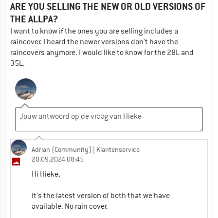
ARE YOU SELLING THE NEW OR OLD VERSIONS OF
THE ALLPA?
I want to know if the ones you are selling includes a
raincover. I heard the newer versions don't have the
raincovers anymore. I would like to know for the 28L and
35L.
Adrian (Community)
| Klantenservice
20.09.2024 08:45
Hi Hieke,
It's the latest version of both that we have
available. No rain cover.