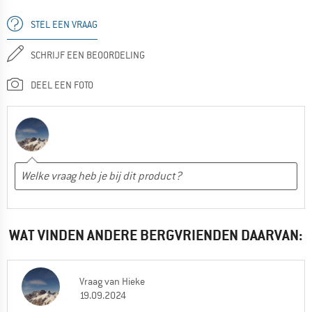
STEL EEN VRAAG
SCHRIJF EEN BEOORDELING
DEEL EEN FOTO
WAT VINDEN ANDERE BERGVRIENDEN DAARVAN:
Vraag
van
Hieke
19.09.2024