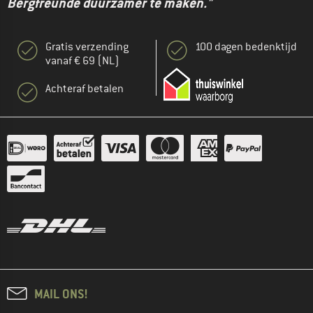
Bergfreunde duurzamer te maken."
Gratis verzending
100 dagen bedenktijd
vanaf € 69 (NL)
Achteraf betalen
MAIL ONS!