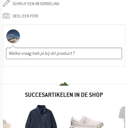
SCHRIJF EEN BEOORDELING
DEEL EEN FOTO
SUCCESARTIKELEN IN DE SHOP