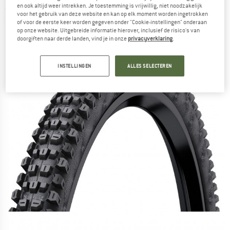
en ook altijd weer intrekken. Je toestemming is vrijwillig, niet noodzakelijk
(0)
voor het gebruik van deze website en kan op elk moment worden ingetrokken
of voor de eerste keer worden gegeven onder "Cookie-instellingen" onderaan
op onze website. Uitgebreide informatie hierover, inclusief de risico's van
doorgiften naar derde landen, vind je in onze
privacyverklaring
.
INSTELLINGEN
ALLES SELECTEREN