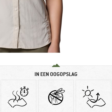
IN EEN OOGOPSLAG