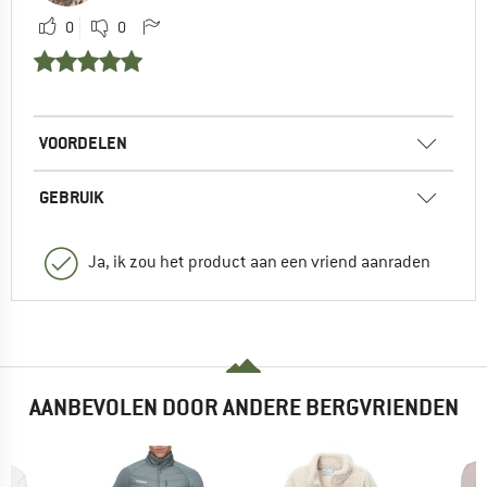
0
0
VOORDELEN
GEBRUIK
Ja, ik zou het product aan een vriend aanraden
AANBEVOLEN DOOR ANDERE BERGVRIENDEN