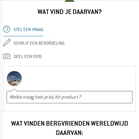
WAT VIND JE DAARVAN?
STEL EEN VRAAG
SCHRIJF EEN BEOORDELING
DEEL EEN FOTO
WAT VINDEN BERGVRIENDEN WERELDWIJD
DAARVAN: