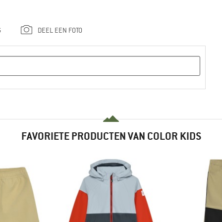
G
DEEL EEN FOTO
FAVORIETE PRODUCTEN VAN COLOR KIDS