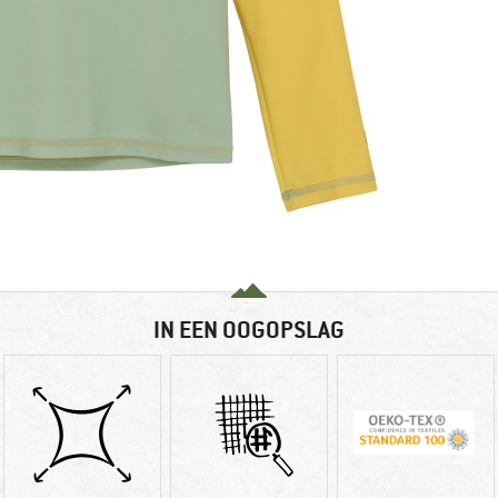
IN EEN OOGOPSLAG