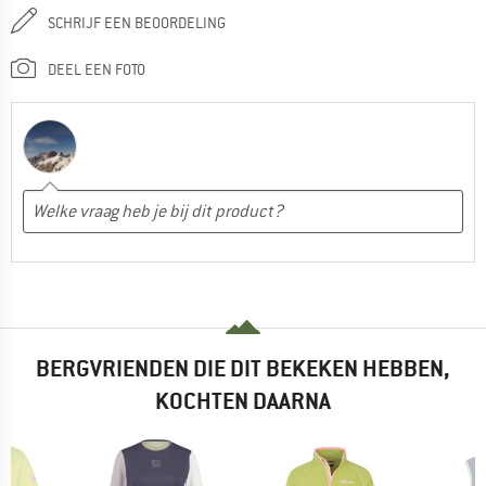
SCHRIJF EEN BEOORDELING
DEEL EEN FOTO
BERGVRIENDEN DIE DIT BEKEKEN HEBBEN,
KOCHTEN DAARNA