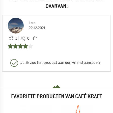
DAARVAN:
Lars
22.12.2021
1
0
Ja, ik zou het product aan een vriend aanraden
FAVORIETE PRODUCTEN VAN CAFÉ KRAFT