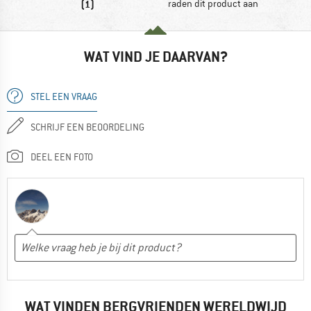
(1)
raden dit product aan
WAT VIND JE DAARVAN?
STEL EEN VRAAG
SCHRIJF EEN BEOORDELING
DEEL EEN FOTO
WAT VINDEN BERGVRIENDEN WERELDWIJD