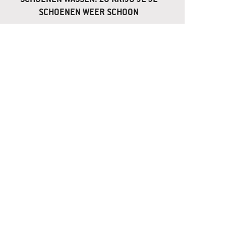
SCHOENEN WEER SCHOON