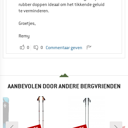
rubber doppen ideaal om het tikkende geluid
te verminderen.
Groetjes,
Remy
0
0
Commentaar geven
AANBEVOLEN DOOR ANDERE BERGVRIENDEN