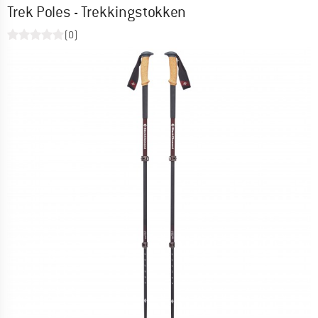
Trek Poles - Trekkingstokken
(0)