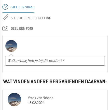
STEL EEN VRAAG
SCHRIJF EEN BEOORDELING
DEEL EEN FOTO
WAT VINDEN ANDERE BERGVRIENDEN DAARVAN:
Vraag
van
Yohana
16.02.2024