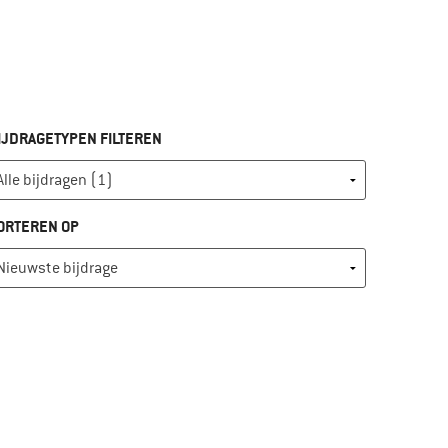
IJDRAGETYPEN FILTEREN
ORTEREN OP