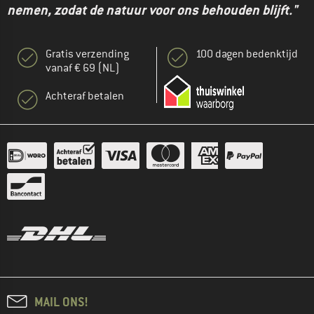
nemen, zodat de natuur voor ons behouden blijft."
Gratis verzending
100 dagen bedenktijd
vanaf € 69 (NL)
Achteraf betalen
MAIL ONS!