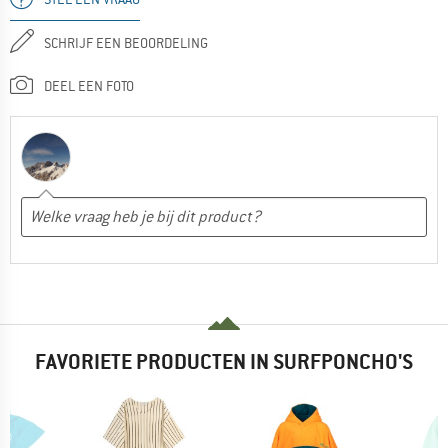
SCHRIJF EEN BEOORDELING
DEEL EEN FOTO
FAVORIETE PRODUCTEN IN SURFPONCHO'S