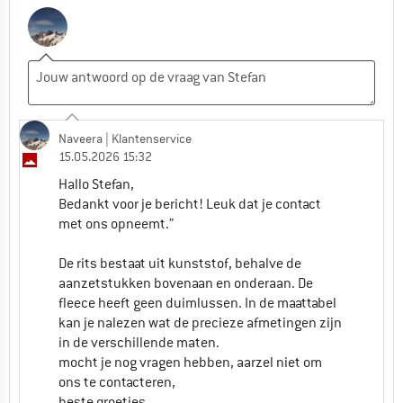
Naveera
| Klantenservice
15.05.2026 15:32
Hallo Stefan,
Bedankt voor je bericht! Leuk dat je contact
met ons opneemt.”
De rits bestaat uit kunststof, behalve de
aanzetstukken bovenaan en onderaan. De
fleece heeft geen duimlussen. In de maattabel
kan je nalezen wat de precieze afmetingen zijn
in de verschillende maten.
mocht je nog vragen hebben, aarzel niet om
ons te contacteren,
beste groetjes