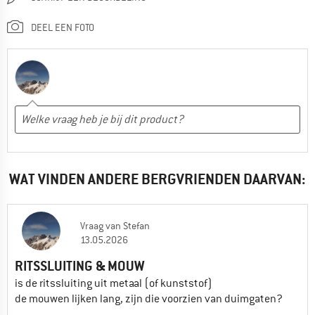
DEEL EEN FOTO
WAT VINDEN ANDERE BERGVRIENDEN DAARVAN:
Vraag
van
Stefan
13.05.2026
RITSSLUITING & MOUW
is de ritssluiting uit metaal (of kunststof)
de mouwen lijken lang, zijn die voorzien van duimgaten?