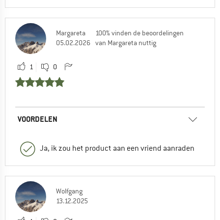
Margareta
100% vinden de beoordelingen
05.02.2026
van Margareta nuttig
1
0
VOORDELEN
Ja, ik zou het product aan een vriend aanraden
Wolfgang
13.12.2025