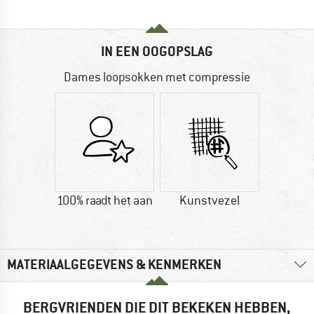
IN EEN OOGOPSLAG
Dames loopsokken met compressie
100% raadt het aan
Kunstvezel
MATERIAALGEGEVENS & KENMERKEN
BERGVRIENDEN DIE DIT BEKEKEN HEBBEN,