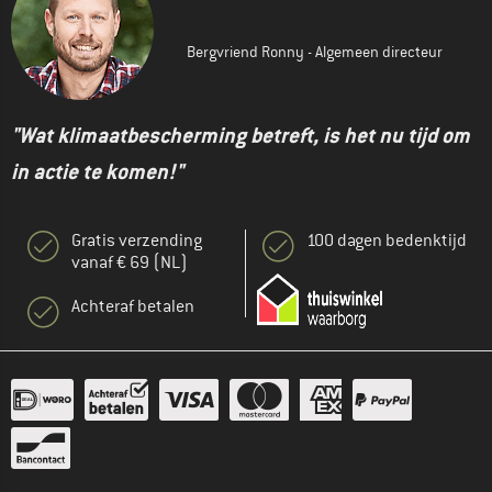
Bergvriend Ronny - Algemeen directeur
"Wat klimaatbescherming betreft, is het nu tijd om
in actie te komen!"
Gratis verzending
100 dagen bedenktijd
vanaf € 69 (NL)
Achteraf betalen