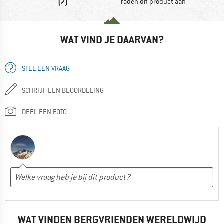
(2)
raden dit product aan
WAT VIND JE DAARVAN?
STEL EEN VRAAG
SCHRIJF EEN BEOORDELING
DEEL EEN FOTO
WAT VINDEN BERGVRIENDEN WERELDWIJD