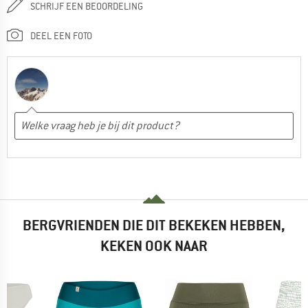
SCHRIJF EEN BEOORDELING
DEEL EEN FOTO
BERGVRIENDEN DIE DIT BEKEKEN HEBBEN,
KEKEN OOK NAAR