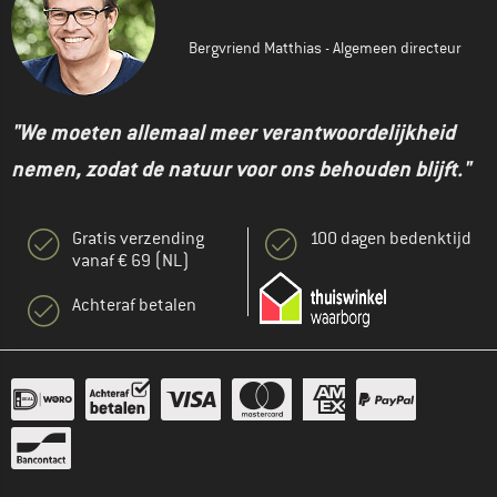
Bergvriend Matthias - Algemeen directeur
"We moeten allemaal meer verantwoordelijkheid
nemen, zodat de natuur voor ons behouden blijft."
Gratis verzending
100 dagen bedenktijd
vanaf € 69 (NL)
Achteraf betalen