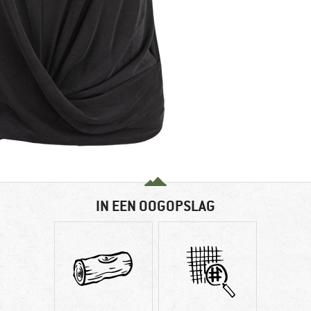
IN EEN OOGOPSLAG