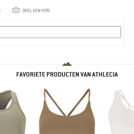
G
DEEL EEN FOTO
FAVORIETE PRODUCTEN VAN ATHLECIA