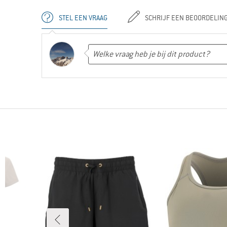
STEL EEN VRAAG
SCHRIJF EEN BEOORDELIN