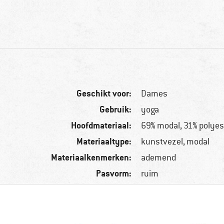
Geschikt voor:
Dames
Gebruik:
yoga
Hoofdmateriaal:
69% modal, 31% polyes
Materiaaltype:
kunstvezel, modal
Materiaalkenmerken:
ademend
Pasvorm:
ruim