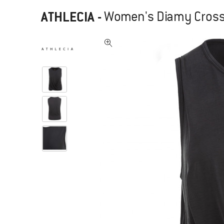
ATHLECIA
-
Women's Diamy Cross 