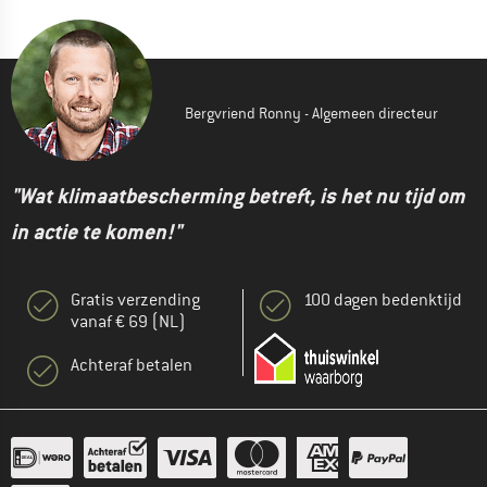
Bergvriend Ronny - Algemeen directeur
"Wat klimaatbescherming betreft, is het nu tijd om
in actie te komen!"
Gratis verzending
100 dagen bedenktijd
vanaf € 69 (NL)
Achteraf betalen