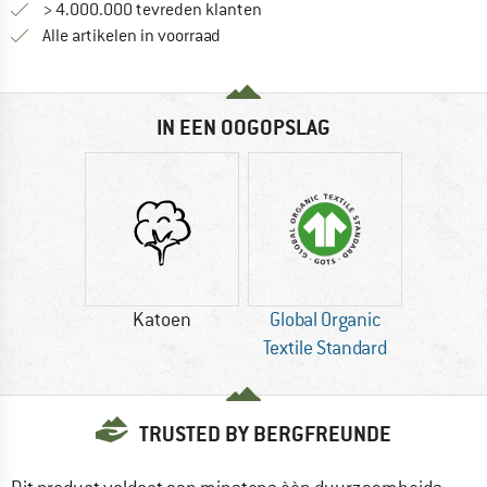
> 4.000.000 tevreden klanten
Alle artikelen in voorraad
IN EEN OOGOPSLAG
Katoen
Global Organic
Textile Standard
TRUSTED BY BERGFREUNDE