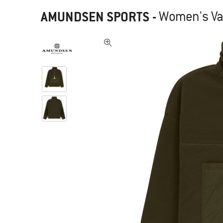
AMUNDSEN SPORTS
-
Women's Va