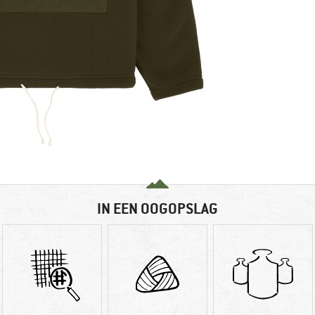
IN EEN OOGOPSLAG