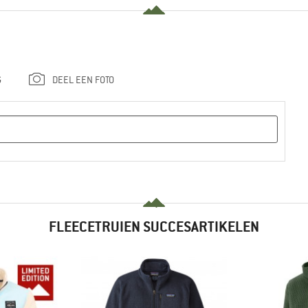
G
DEEL EEN FOTO
FLEECETRUIEN SUCCESARTIKELEN