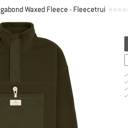
gabond Waxed Fleece - Fleecetrui